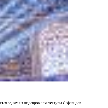
ается одним из шедевров архитектуры Сефевидов.