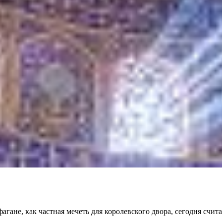
ане, как частная мечеть для королевского двора, сегодня счит