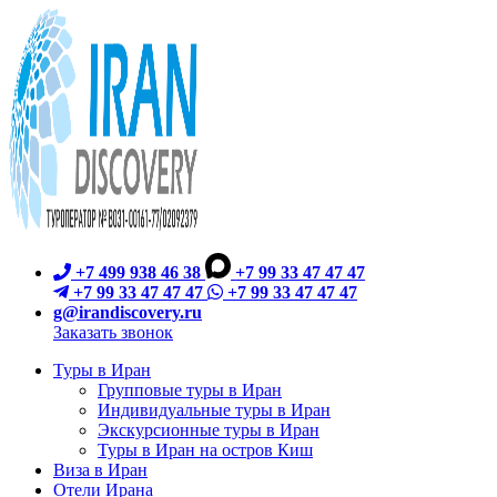
+7 499 938 46 38
+7 99 33 47 47 47
+7 99 33 47 47 47
+7 99 33 47 47 47
g@irandiscovery.ru
Заказать звонок
Туры в Иран
Групповые туры в Иран
Индивидуальные туры в Иран
Экскурсионные туры в Иран
Туры в Иран на остров Киш
Виза в Иран
Отели Ирана