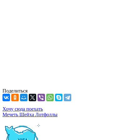
Поделиться
Хочу сюда поехать
Мечеть Шейха Лотфоллы