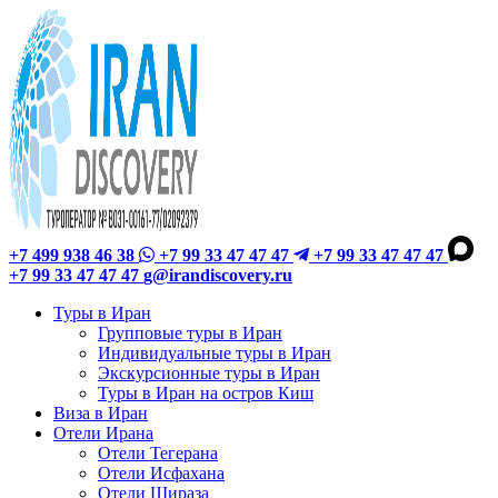
+7 499 938 46 38
+7 99 33 47 47 47
+7 99 33 47 47 47
+7 99 33 47 47 47
g@irandiscovery.ru
Туры в Иран
Групповые туры в Иран
Индивидуальные туры в Иран
Экскурсионные туры в Иран
Туры в Иран на остров Киш
Виза в Иран
Отели Ирана
Отели Тегерана
Отели Исфахана
Отели Шираза