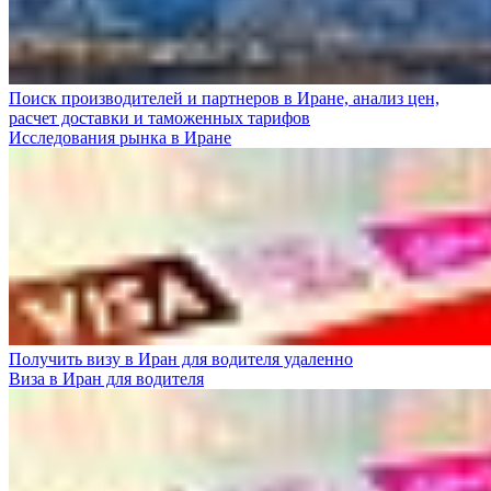
Поиск производителей и партнеров в Иране, анализ цен,
расчет доставки и таможенных тарифов
Исследования рынка в Иране
Получить визу в Иран для водителя удаленно
Виза в Иран для водителя