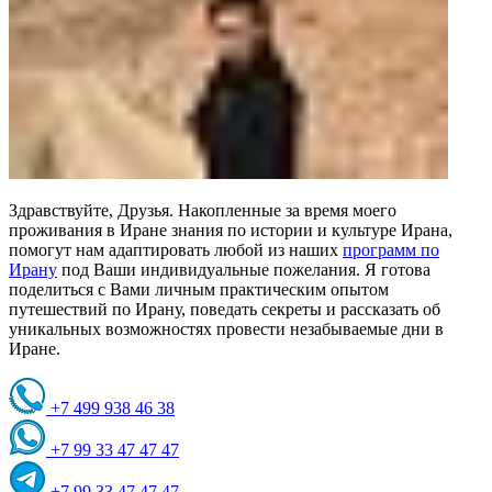
Здравствуйте, Друзья. Накопленные за время моего
проживания в Иране знания по истории и культуре Ирана,
помогут нам адаптировать любой из наших
программ по
Ирану
под Ваши индивидуальные пожелания. Я готова
поделиться с Вами личным практическим опытом
путешествий по Ирану, поведать секреты и рассказать об
уникальных возможностях провести незабываемые дни в
Иране.
+7 499 938 46 38
+7 99 33 47 47 47
+7 99 33 47 47 47