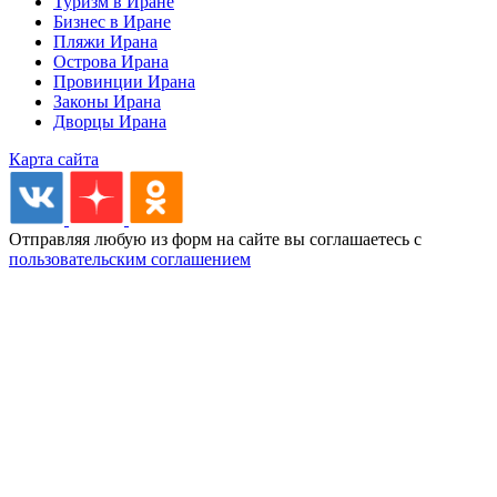
Туризм в Иране
Бизнес в Иране
Пляжи Ирана
Острова Ирана
Провинции Ирана
Законы Ирана
Дворцы Ирана
Карта сайта
Отправляя любую из форм на сайте вы соглашаетесь с
пользовательским соглашением