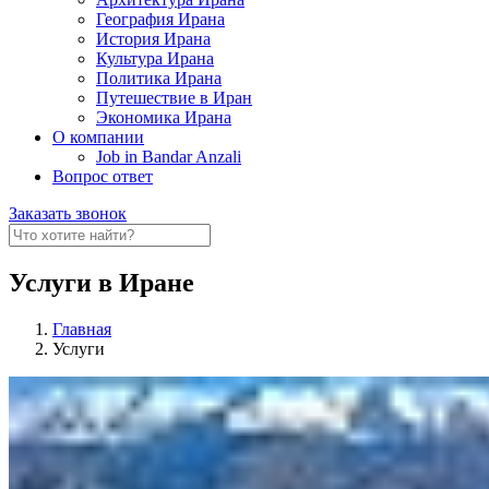
География Ирана
История Ирана
Культура Ирана
Политика Ирана
Путешествие в Иран
Экономика Ирана
О компании
Job in Bandar Anzali
Вопрос ответ
Заказать звонок
Услуги в Иране
Главная
Услуги