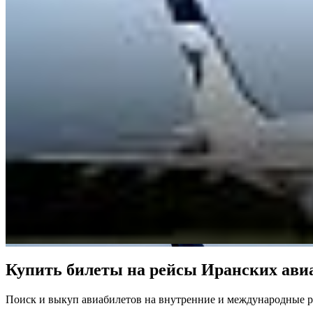
Купить билеты на рейсы Иранских ав
Поиск и выкуп авиабилетов на внутренние и международные р