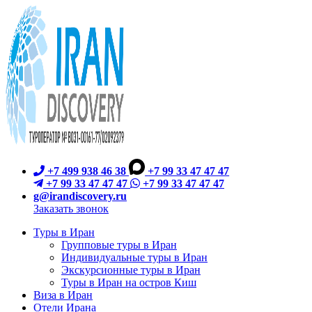
+7 499 938 46 38
+7 99 33 47 47 47
+7 99 33 47 47 47
+7 99 33 47 47 47
g@irandiscovery.ru
Заказать звонок
Туры в Иран
Групповые туры в Иран
Индивидуальные туры в Иран
Экскурсионные туры в Иран
Туры в Иран на остров Киш
Виза в Иран
Отели Ирана