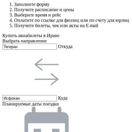
Заполните
форму
Получите
расписание и цены
Выберите время
и рейс
Оплатите по ссылке для физлиц или по счету для юрлиц
Получите билеты, чек или акты на E-mail
Купить авиабилеты в Иране
Выбрать направление
Откуда
Куда
Планируемые даты поездки