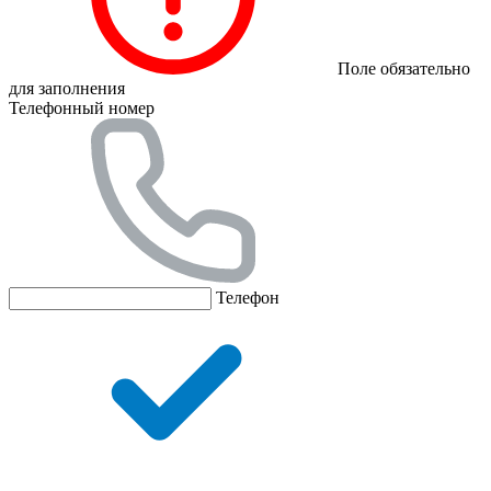
Поле обязательно
для заполнения
Телефонный номер
Телефон