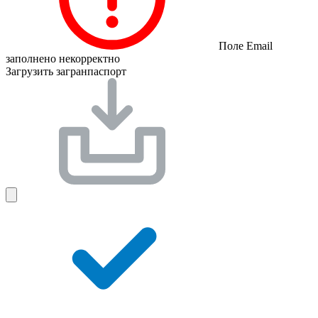
Поле Email
заполнено некорректно
Загрузить загранпаспорт