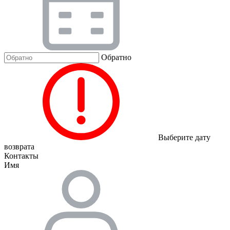
Обратно
Выберите дату
возврата
Контакты
Имя