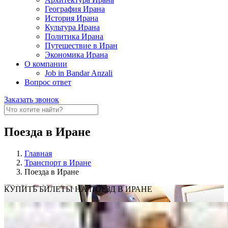
География Ирана
История Ирана
Культура Ирана
Политика Ирана
Путешествие в Иран
Экономика Ирана
О компании
Job in Bandar Anzali
Вопрос ответ
Заказать звонок
Поезда в Иране
Главная
Транспорт в Иране
Поезда в Иране
КУПИТЬ БИЛЕТЫ
НА ПОЕЗД В ИРАНЕ