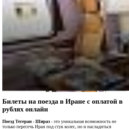
Билеты на поезда в Иране c оплатой в
рублях онлайн
Поезд Тегеран - Шираз
- это уникальная возможность не
только пересечь Иран под стук колес, но и насладиться