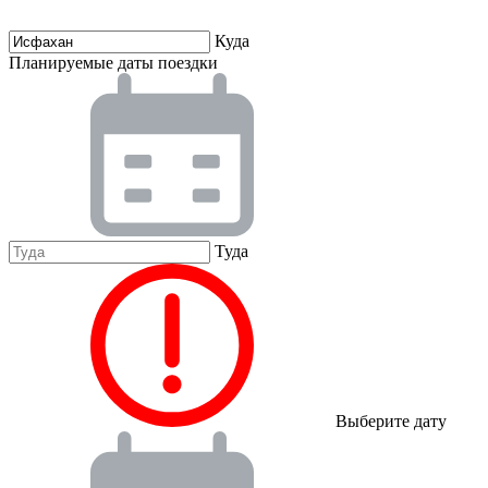
Куда
Планируемые даты поездки
Туда
Выберите дату