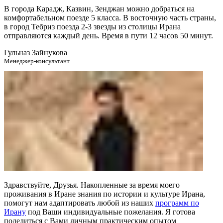
В города Карадж, Казвин, Зенджан можно добраться на
комфортабельном поезде 5 класса. В восточную часть страны,
в город Тебриз поезда 2-3 звезды из столицы Ирана
отправляются каждый день. Время в пути 12 часов 50 минут.
Гульназ Зайнукова
Менеджер-консультант
Здравствуйте, Друзья. Накопленные за время моего
проживания в Иране знания по истории и культуре Ирана,
помогут нам адаптировать любой из наших
программ по
Ирану
под Ваши индивидуальные пожелания. Я готова
поделиться с Вами личным практическим опытом