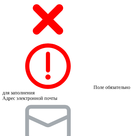
Поле обязательно
для заполнения
Адрес электронной почты