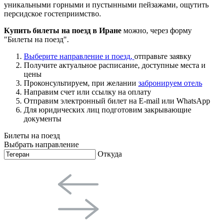
уникальными горными и пустынными пейзажами, ощутить
персидское гостеприимство.
Купить билеты на поезд в Иране
можно, через форму
"Билеты на поезд".
Выберите направление и поезд,
отправьте заявку
Получите актуальное расписание, доступные места и
цены
Проконсультируем, при желании
забронируем отель
Направим счет или ссылку на оплату
Отправим электронный билет на E-mail или WhatsApp
Для юридических лиц подготовим закрывающие
документы
Билеты на поезд
Выбрать направление
Откуда