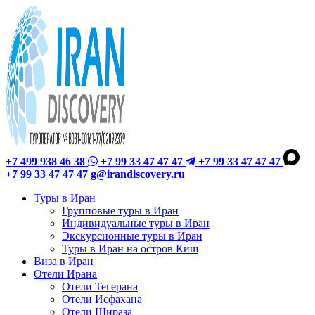
+7 499 938 46 38
+7 99 33 47 47 47
+7 99 33 47 47 47
+7 99 33 47 47 47
g@irandiscovery.ru
Туры в Иран
Групповые туры в Иран
Индивидуальные туры в Иран
Экскурсионные туры в Иран
Туры в Иран на остров Киш
Виза в Иран
Отели Ирана
Отели Тегерана
Отели Исфахана
Отели Шираза