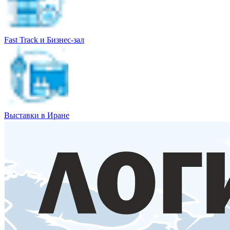
Fast Track и Бизнес-зал
Выставки в Иране