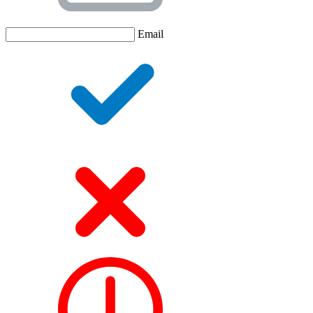
Email