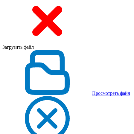
Загрузить файл
Просмотреть файл