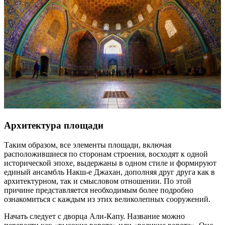
Архитектура площади
Таким образом, все элементы площади, включая
расположившиеся по сторонам строения, восходят к одной
исторической эпохе, выдержаны в одном стиле и формируют
единый ансамбль Накш-е Джахан, дополняя друг друга как в
архитектурном, так и смысловом отношении. По этой
причине представляется необходимым более подробно
ознакомиться с каждым из этих великолепных сооружений.
Начать следует с дворца Али-Капу. Название можно