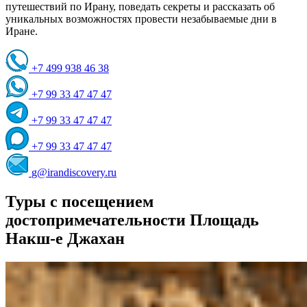
путешествий по Ирану, поведать секреты и рассказать об
уникальных возможностях провести незабываемые дни в
Иране.
+7 499 938 46 38
+7 99 33 47 47 47
+7 99 33 47 47 47
+7 99 33 47 47 47
g@irandiscovery.ru
Туры с посещением
достопримечательности Площадь
Накш-е Джахан