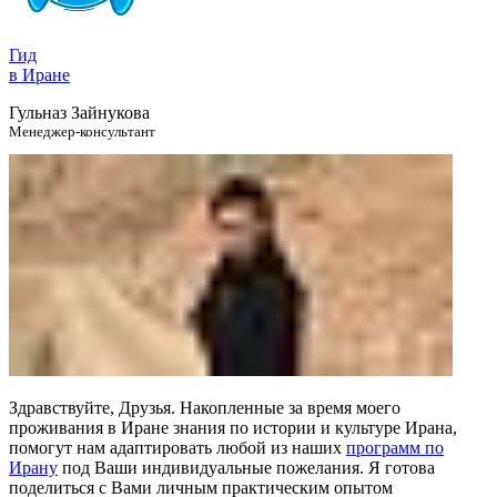
Гид
в Иране
Гульназ Зайнукова
Менеджер-консультант
Здравствуйте, Друзья. Накопленные за время моего
проживания в Иране знания по истории и культуре Ирана,
помогут нам адаптировать любой из наших
программ по
Ирану
под Ваши индивидуальные пожелания. Я готова
поделиться с Вами личным практическим опытом