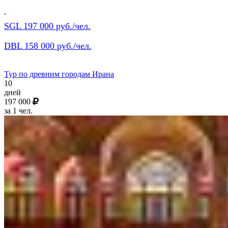
SGL 197 000 руб./чел.
DBL 158 000 руб./чел.
Тур по древним городам Ирана
10
дней
197 000
за 1 чел.