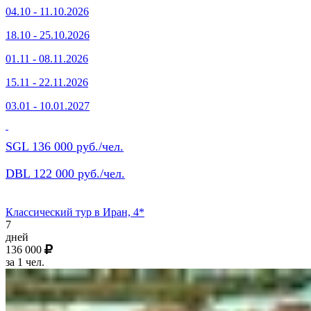
04.10 - 11.10.2026
18.10 - 25.10.2026
01.11 - 08.11.2026
15.11 - 22.11.2026
03.01 - 10.01.2027
SGL 136 000 руб./чел.
DBL 122 000 руб./чел.
Классический тур в Иран, 4*
7
дней
136 000
за 1 чел.