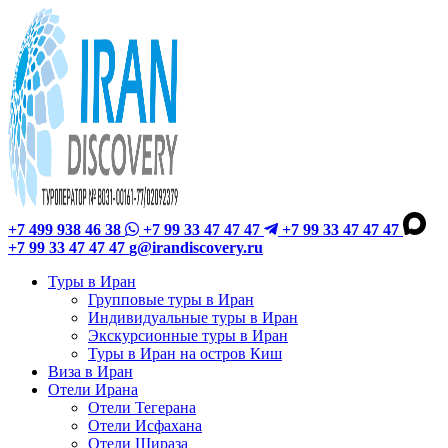
+7 499 938 46 38
+7 99 33 47 47 47
+7 99 33 47 47 47
+7 99 33 47 47 47
g@irandiscovery.ru
Туры в Иран
Групповые туры в Иран
Индивидуальные туры в Иран
Экскурсионные туры в Иран
Туры в Иран на остров Киш
Виза в Иран
Отели Ирана
Отели Тегерана
Отели Исфахана
Отели Шираза