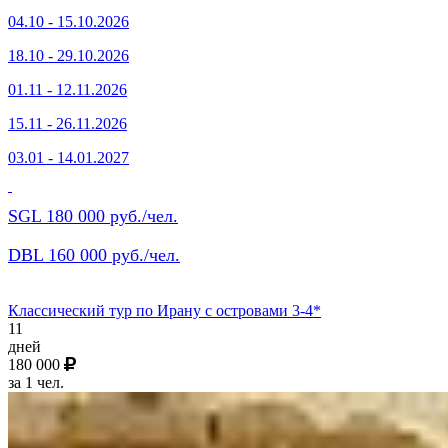
04.10 - 15.10.2026
18.10 - 29.10.2026
01.11 - 12.11.2026
15.11 - 26.11.2026
03.01 - 14.01.2027
SGL 180 000 руб./чел.
DBL 160 000 руб./чел.
Классический тур по Ирану с островами 3-4*
11
дней
180 000
за 1 чел.