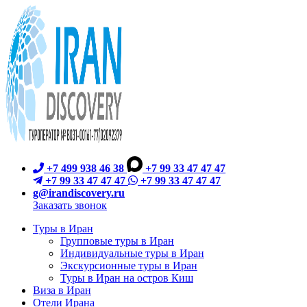
+7 499 938 46 38
+7 99 33 47 47 47
+7 99 33 47 47 47
+7 99 33 47 47 47
g@irandiscovery.ru
Заказать звонок
Туры в Иран
Групповые туры в Иран
Индивидуальные туры в Иран
Экскурсионные туры в Иран
Туры в Иран на остров Киш
Виза в Иран
Отели Ирана