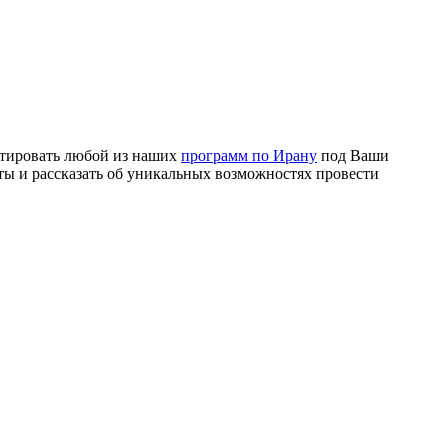
аптировать любой из наших
программ по Ирану
под Ваши
ы и рассказать об уникальных возможностях провести