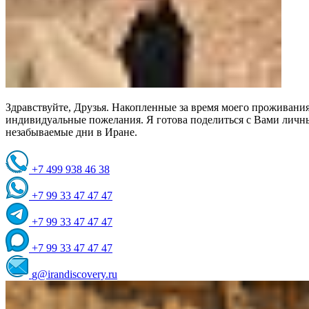
Здравствуйте, Друзья. Накопленные за время моего проживани
индивидуальные пожелания. Я готова поделиться с Вами личн
незабываемые дни в Иране.
+7 499 938 46 38
+7 99 33 47 47 47
+7 99 33 47 47 47
+7 99 33 47 47 47
g@irandiscovery.ru