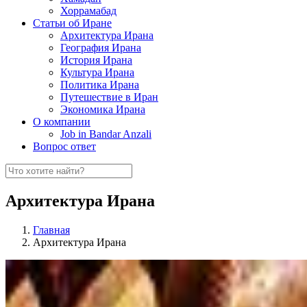
Хоррамабад
Статьи об Иране
Архитектура Ирана
География Ирана
История Ирана
Культура Ирана
Политика Ирана
Путешествие в Иран
Экономика Ирана
О компании
Job in Bandar Anzali
Вопрос ответ
Архитектура Ирана
Главная
Архитектура Ирана