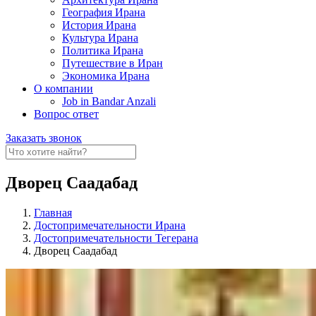
География Ирана
История Ирана
Культура Ирана
Политика Ирана
Путешествие в Иран
Экономика Ирана
О компании
Job in Bandar Anzali
Вопрос ответ
Заказать звонок
Дворец Саадабад
Главная
Достопримечательности Ирана
Достопримечательности Тегерана
Дворец Саадабад