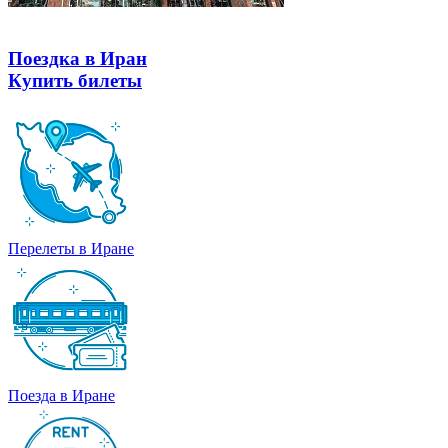
Поездка в Иран
Купить билеты
Перелеты в Иране
Поезда в Иране