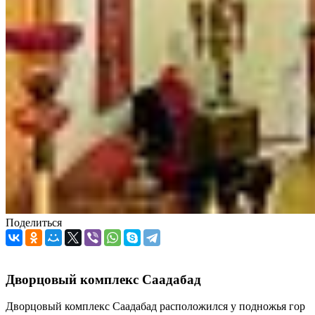
Поделиться
Дворцовый комплекс Саадабад
Дворцовый комплекс Саадабад расположился у подножья гор