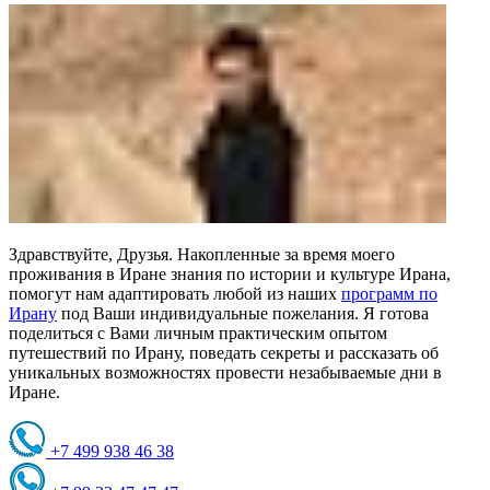
Здравствуйте, Друзья. Накопленные за время моего
проживания в Иране знания по истории и культуре Ирана,
помогут нам адаптировать любой из наших
программ по
Ирану
под Ваши индивидуальные пожелания. Я готова
поделиться с Вами личным практическим опытом
путешествий по Ирану, поведать секреты и рассказать об
уникальных возможностях провести незабываемые дни в
Иране.
+7 499 938 46 38