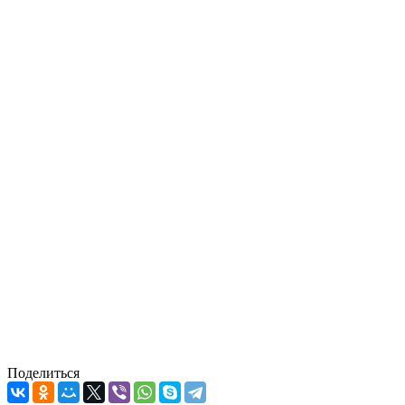
Поделиться