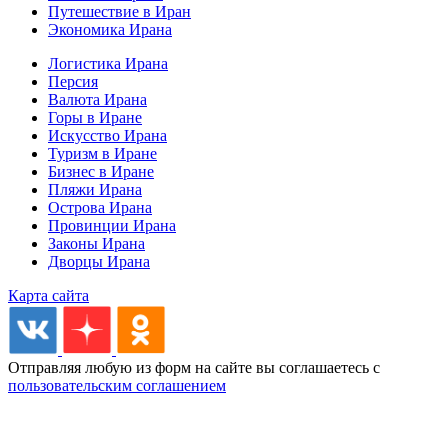
Путешествие в Иран
Экономика Ирана
Логистика Ирана
Персия
Валюта Ирана
Горы в Иране
Искусство Ирана
Туризм в Иране
Бизнес в Иране
Пляжи Ирана
Острова Ирана
Провинции Ирана
Законы Ирана
Дворцы Ирана
Карта сайта
Отправляя любую из форм на сайте вы соглашаетесь с
пользовательским соглашением