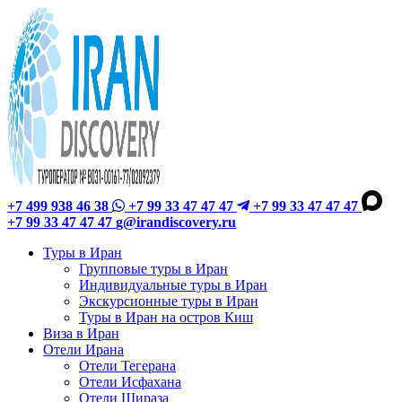
+7 499 938 46 38
+7 99 33 47 47 47
+7 99 33 47 47 47
+7 99 33 47 47 47
g@irandiscovery.ru
Туры в Иран
Групповые туры в Иран
Индивидуальные туры в Иран
Экскурсионные туры в Иран
Туры в Иран на остров Киш
Виза в Иран
Отели Ирана
Отели Тегерана
Отели Исфахана
Отели Шираза