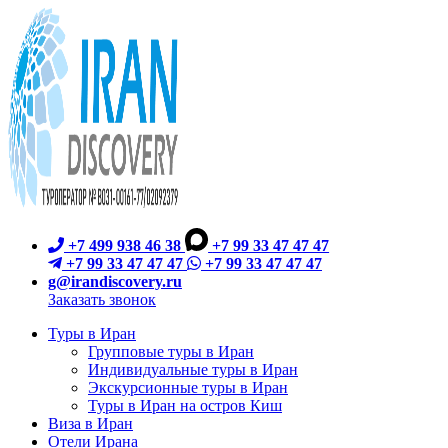
+7 499 938 46 38
+7 99 33 47 47 47
+7 99 33 47 47 47
+7 99 33 47 47 47
g@irandiscovery.ru
Заказать звонок
Туры в Иран
Групповые туры в Иран
Индивидуальные туры в Иран
Экскурсионные туры в Иран
Туры в Иран на остров Киш
Виза в Иран
Отели Ирана