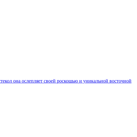
стекол она ослепляет своей роскошью и уникальной восточной