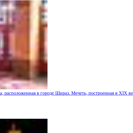
а, расположенная в городе Шираз. Мечеть, построенная в XIX в