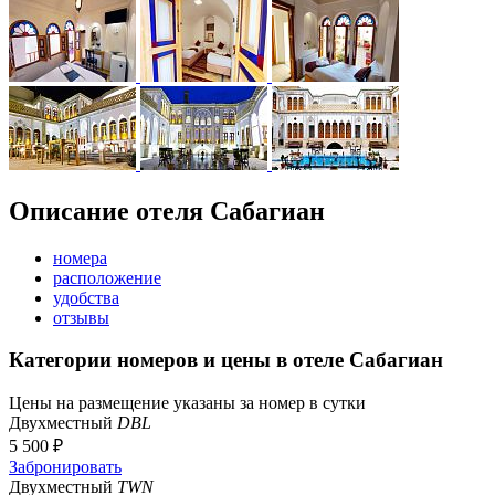
Описание отеля Сабагиан
номера
расположение
удобства
отзывы
Категории номеров и цены в отеле Сабагиан
Цены на размещение указаны за номер в сутки
Двухместный
DBL
5 500 ₽
Забронировать
Двухместный
TWN