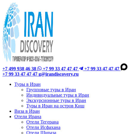
+7 499 938 46 38
+7 99 33 47 47 47
+7 99 33 47 47 47
+7 99 33 47 47 47
g@irandiscovery.ru
Туры в Иран
Групповые туры в Иран
Индивидуальные туры в Иран
Экскурсионные туры в Иран
Туры в Иран на остров Киш
Виза в Иран
Отели Ирана
Отели Тегерана
Отели Исфахана
Отели Шираза