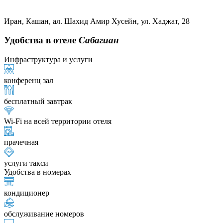
Иран, Кашан, ал. Шахид Амир Хусейн, ул. Хаджат, 28
Удобства в отеле
Сабагиан
Инфраструктура и услуги
конференц зал
бесплатный завтрак
Wi-Fi на всей территории отеля
прачечная
услуги такси
Удобства в номерах
кондиционер
обслуживание номеров