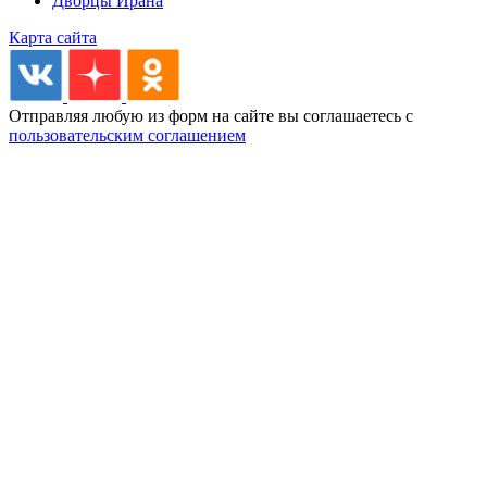
Дворцы Ирана
Карта сайта
Отправляя любую из форм на сайте вы соглашаетесь с
пользовательским соглашением