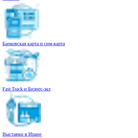
Банковская карта и сим-карта
Fast Track и Бизнес-зал
Выставки в Иране