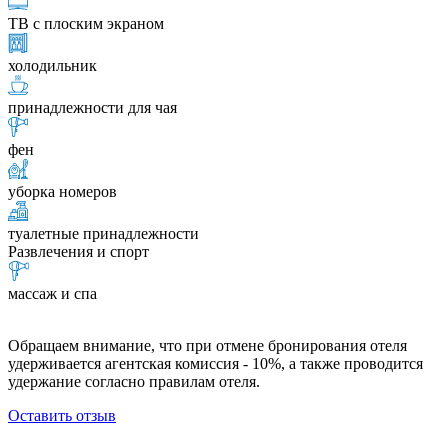
ТВ с плоским экраном
холодильник
принадлежности для чая
фен
уборка номеров
туалетные принадлежности
Развлечения и спорт
массаж и спа
Обращаем внимание, что при отмене бронирования отеля
удерживается агентская комиссия - 10%, а также проводится
удержание согласно правилам отеля.
Оставить отзыв