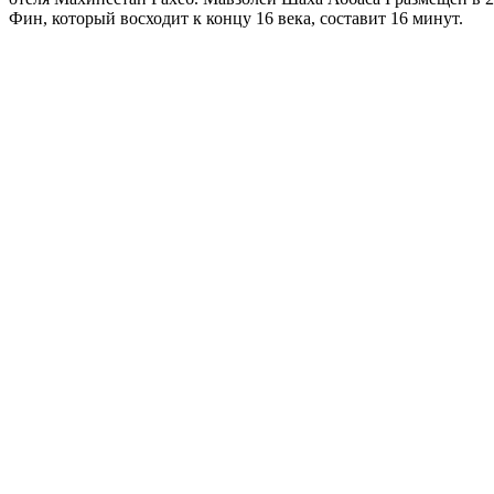
Фин, который восходит к концу 16 века, составит 16 минут.