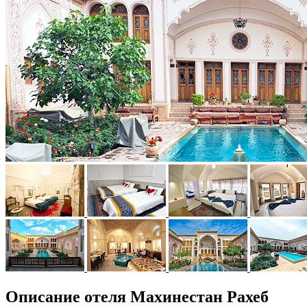
Описание отеля Махинестан Рахеб