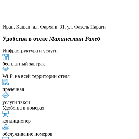
Иран, Кашан, ал. Фарханг 31, ул. Фазель Нараги
Удобства в отеле
Махинестан Рахеб
Инфраструктура и услуги
бесплатный завтрак
Wi-Fi на всей территории отеля
прачечная
услуги такси
Удобства в номерах
кондиционер
обслуживание номеров