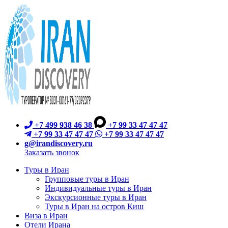
+7 499 938 46 38
+7 99 33 47 47 47
+7 99 33 47 47 47
+7 99 33 47 47 47
g@irandiscovery.ru
Заказать звонок
Туры в Иран
Групповые туры в Иран
Индивидуальные туры в Иран
Экскурсионные туры в Иран
Туры в Иран на остров Киш
Виза в Иран
Отели Ирана