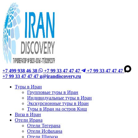
+7 499 938 46 38
+7 99 33 47 47 47
+7 99 33 47 47 47
+7 99 33 47 47 47
g@irandiscovery.ru
Туры в Иран
Групповые туры в Иран
Индивидуальные туры в Иран
Экскурсионные туры в Иран
Туры в Иран на остров Киш
Виза в Иран
Отели Ирана
Отели Тегерана
Отели Исфахана
Отели Шираза