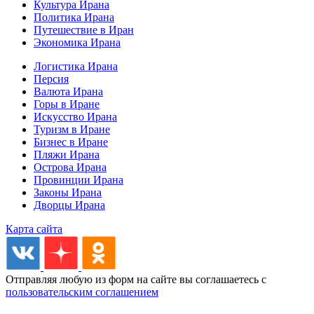
Культура Ирана
Политика Ирана
Путешествие в Иран
Экономика Ирана
Логистика Ирана
Персия
Валюта Ирана
Горы в Иране
Искусство Ирана
Туризм в Иране
Бизнес в Иране
Пляжи Ирана
Острова Ирана
Провинции Ирана
Законы Ирана
Дворцы Ирана
Карта сайта
Отправляя любую из форм на сайте вы соглашаетесь с
пользовательским соглашением