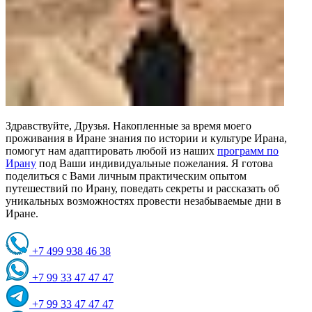
Здравствуйте, Друзья. Накопленные за время моего
проживания в Иране знания по истории и культуре Ирана,
помогут нам адаптировать любой из наших
программ по
Ирану
под Ваши индивидуальные пожелания. Я готова
поделиться с Вами личным практическим опытом
путешествий по Ирану, поведать секреты и рассказать об
уникальных возможностях провести незабываемые дни в
Иране.
+7 499 938 46 38
+7 99 33 47 47 47
+7 99 33 47 47 47