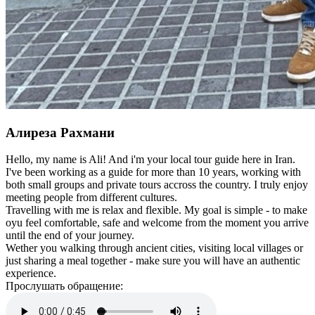
Алиреза Рахмани
Hello, my name is Ali! And i'm your local tour guide here in Iran.
I've been working as a guide for more than 10 years, working with
both small groups and private tours accross the country. I truly enjoy
meeting people from different cultures.
Travelling with me is relax and flexible. My goal is simple - to make
oyu feel comfortable, safe and welcome from the moment you arrive
until the end of your journey.
Wether you walking through ancient cities, visiting local villages or
just sharing a meal together - make sure you will have an authentic
experience.
Прослушать обращение: