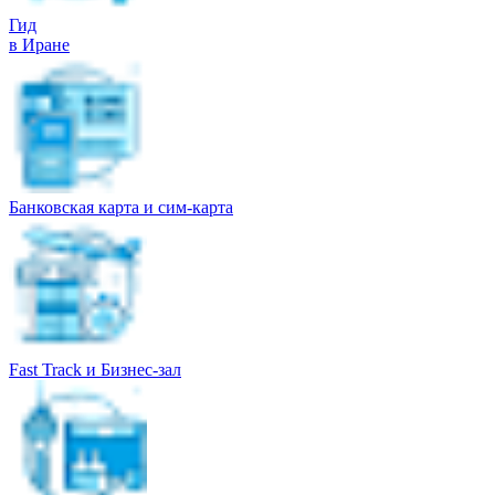
Гид
в Иране
Банковская карта и сим-карта
Fast Track и Бизнес-зал