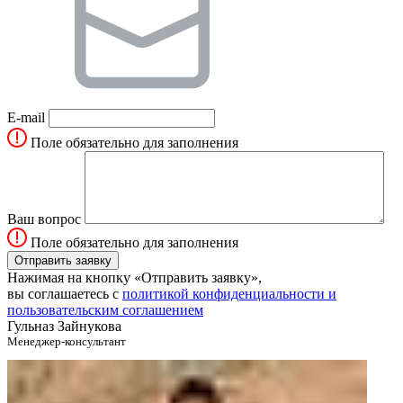
E-mail
Поле обязательно для заполнения
Ваш вопрос
Поле обязательно для заполнения
Нажимая на кнопку «Отправить заявку»,
вы соглашаетесь с
политикой конфиденциальности и
пользовательским соглашением
Гульназ Зайнукова
Менеджер-консультант