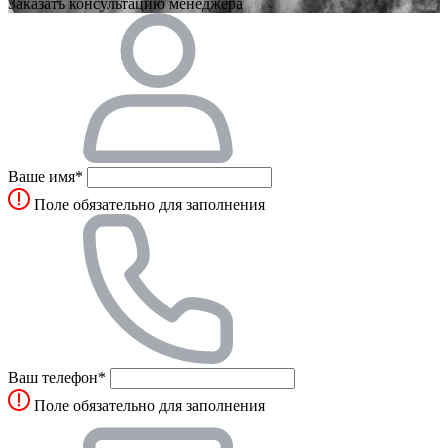
Заказать консультацию менеджера
Ваше имя*
Поле обязательно для заполнения
Ваш телефон*
Поле обязательно для заполнения