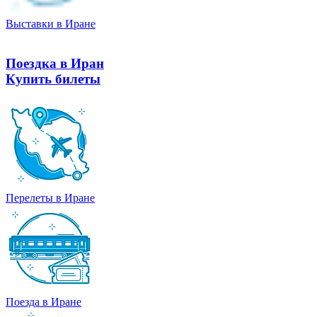
Выставки в Иране
Поездка в Иран
Купить билеты
Перелеты в Иране
Поезда в Иране