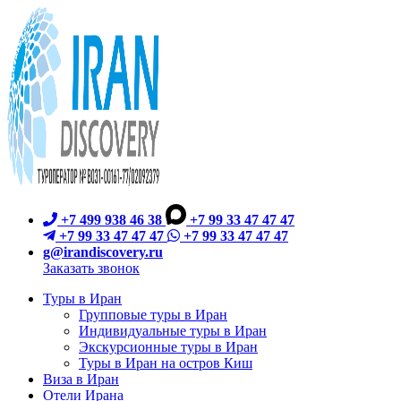
+7 499 938 46 38
+7 99 33 47 47 47
+7 99 33 47 47 47
+7 99 33 47 47 47
g@irandiscovery.ru
Заказать звонок
Туры в Иран
Групповые туры в Иран
Индивидуальные туры в Иран
Экскурсионные туры в Иран
Туры в Иран на остров Киш
Виза в Иран
Отели Ирана