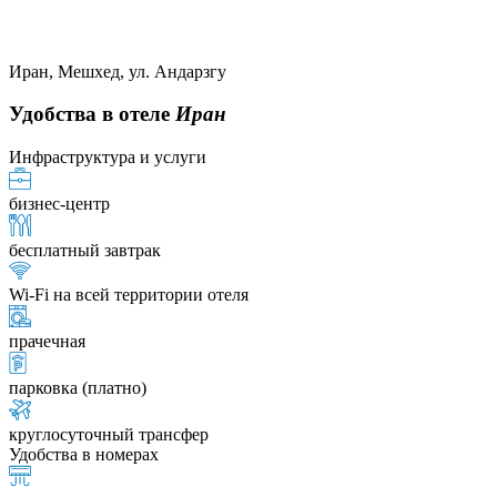
Иран, Мешхед, ул. Андарзгу
Удобства в отеле
Иран
Инфраструктура и услуги
бизнес-центр
бесплатный завтрак
Wi-Fi на всей территории отеля
прачечная
парковка (платно)
круглосуточный трансфер
Удобства в номерах