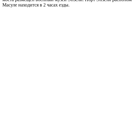
Масуле находится в 2 часах езды.