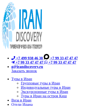
+7 499 938 46 38
+7 99 33 47 47 47
+7 99 33 47 47 47
+7 99 33 47 47 47
g@irandiscovery.ru
Заказать звонок
Туры в Иран
Групповые туры в Иран
Индивидуальные туры в Иран
Экскурсионные туры в Иран
Туры в Иран на остров Киш
Виза в Иран
Отели Ирана