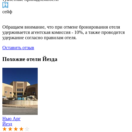
сейф
Обращаем внимание, что при отмене бронирования отеля
удерживается агентская комиссия - 10%, а также проводится
удержание согласно правилам отеля.
Оставить отзыв
Похожие отели Йезда
Нью Арг
Йезд