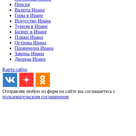
Персия
Валюта Ирана
Горы в Иране
Искусство Ирана
Туризм в Иране
Бизнес в Иране
Пляжи Ирана
Острова Ирана
Провинции Ирана
Законы Ирана
Дворцы Ирана
Карта сайта
Отправляя любую из форм на сайте вы соглашаетесь с
пользовательским соглашением