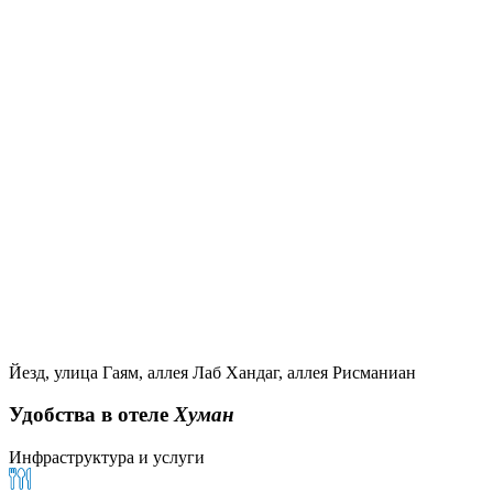
Йезд, улица Гаям, аллея Лаб Хандаг, аллея Рисманиан
Удобства в отеле
Хуман
Инфраструктура и услуги