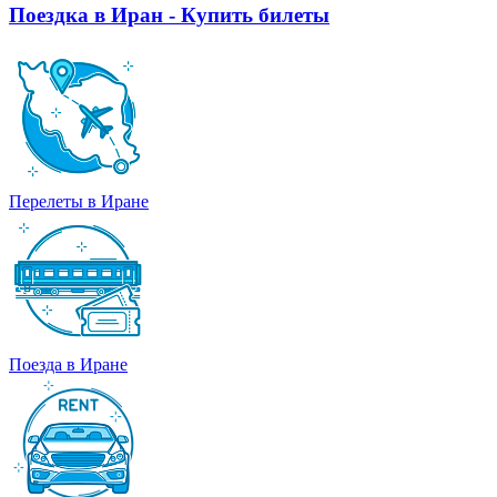
Поездка в Иран - Купить билеты
Перелеты в Иране
Поезда в Иране