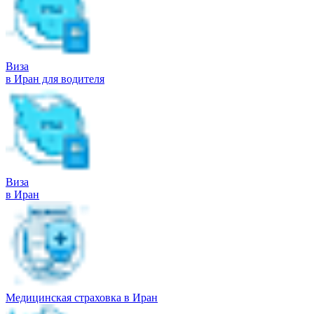
Виза
в Иран для водителя
Виза
в Иран
Медицинская страховка в Иран