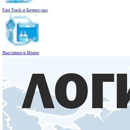
Fast Track и Бизнес-зал
Выставки в Иране