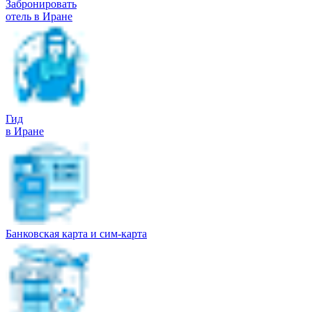
Забронировать
отель в Иране
Гид
в Иране
Банковская карта и сим-карта