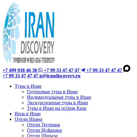
+7 499 938 46 38
+7 99 33 47 47 47
+7 99 33 47 47 47
+7 99 33 47 47 47
g@irandiscovery.ru
Туры в Иран
Групповые туры в Иран
Индивидуальные туры в Иран
Экскурсионные туры в Иран
Туры в Иран на остров Киш
Виза в Иран
Отели Ирана
Отели Тегерана
Отели Исфахана
Отели Шираза