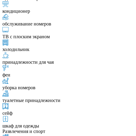
кондиционер
обслуживание номеров
ТВ с плоским экраном
холодильник
принадлежности для чая
фен
уборка номеров
туалетные принадлежности
сейф
шкаф для одежды
Развлечения и спорт