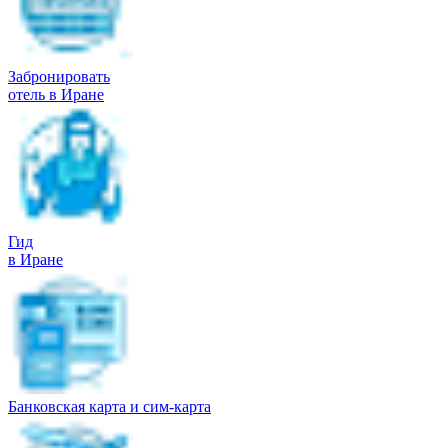
Забронировать
отель в Иране
Гид
в Иране
Банковская карта и сим-карта