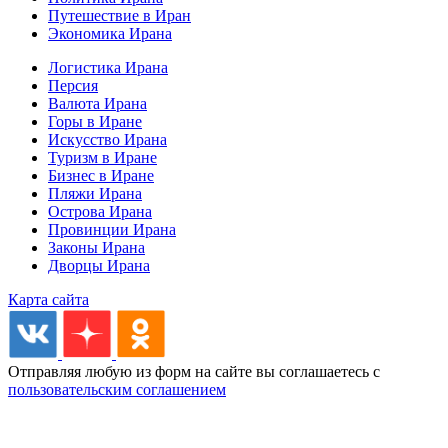
Путешествие в Иран
Экономика Ирана
Логистика Ирана
Персия
Валюта Ирана
Горы в Иране
Искусство Ирана
Туризм в Иране
Бизнес в Иране
Пляжи Ирана
Острова Ирана
Провинции Ирана
Законы Ирана
Дворцы Ирана
Карта сайта
Отправляя любую из форм на сайте вы соглашаетесь с
пользовательским соглашением