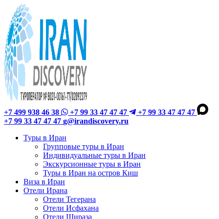
+7 499 938 46 38
+7 99 33 47 47 47
+7 99 33 47 47 47
+7 99 33 47 47 47
g@irandiscovery.ru
Туры в Иран
Групповые туры в Иран
Индивидуальные туры в Иран
Экскурсионные туры в Иран
Туры в Иран на остров Киш
Виза в Иран
Отели Ирана
Отели Тегерана
Отели Исфахана
Отели Шираза