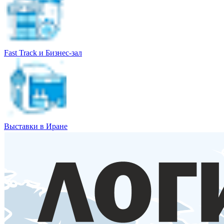
Fast Track и Бизнес-зал
Выставки в Иране