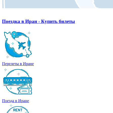
Поездка в Иран - Купить билеты
Перелеты в Иране
Поезда в Иране