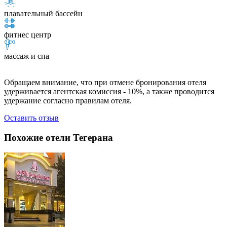
плавательный бассейн
фитнес центр
массаж и спа
Обращаем внимание, что при отмене бронирования отеля
удерживается агентская комиссия - 10%, а также проводится
удержание согласно правилам отеля.
Оставить отзыв
Похожие отели Тегерана