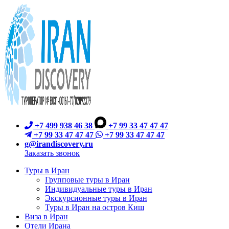
+7 499 938 46 38
+7 99 33 47 47 47
+7 99 33 47 47 47
+7 99 33 47 47 47
g@irandiscovery.ru
Заказать звонок
Туры в Иран
Групповые туры в Иран
Индивидуальные туры в Иран
Экскурсионные туры в Иран
Туры в Иран на остров Киш
Виза в Иран
Отели Ирана