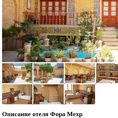
Описание отеля Фора Мехр