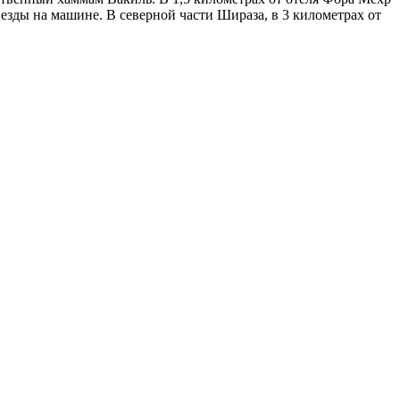
езды на машине. В северной части Шираза, в 3 километрах от