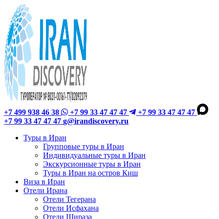
+7 499 938 46 38
+7 99 33 47 47 47
+7 99 33 47 47 47
+7 99 33 47 47 47
g@irandiscovery.ru
Туры в Иран
Групповые туры в Иран
Индивидуальные туры в Иран
Экскурсионные туры в Иран
Туры в Иран на остров Киш
Виза в Иран
Отели Ирана
Отели Тегерана
Отели Исфахана
Отели Шираза