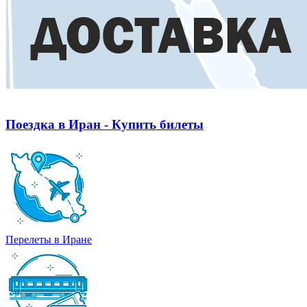
Поездка в Иран - Купить билеты
Перелеты в Иране