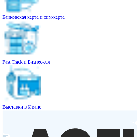
Банковская карта и сим-карта
Fast Track и Бизнес-зал
Выставки в Иране