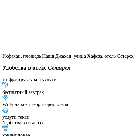
Исфахан, площадь Накш Джахан, улица Хафеза, отель Сетарех
Удобства в отеле
Сетарех
Инфраструктура и услуги
бесплатный завтрак
Wi-Fi на всей территории отеля
услуги такси
Удобства в номерах
кондиционер