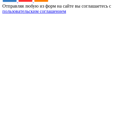
Отправляя любую из форм на сайте вы соглашаетесь с
пользовательским соглашением