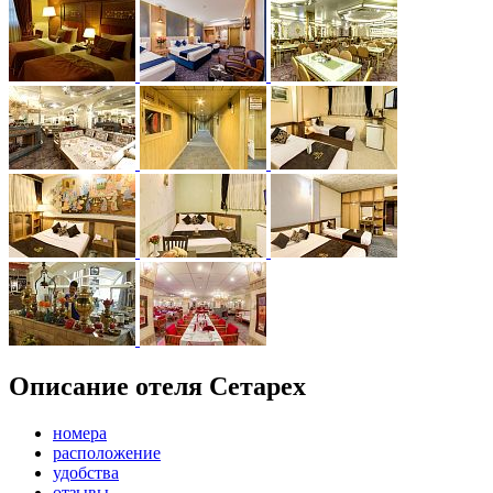
Описание отеля Сетарех
номера
расположение
удобства
отзывы