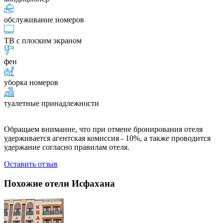
обслуживание номеров
ТВ с плоским экраном
фен
уборка номеров
туалетные принадлежности
Обращаем внимание, что при отмене бронирования отеля
удерживается агентская комиссия - 10%, а также проводится
удержание согласно правилам отеля.
Оставить отзыв
Похожие отели Исфахана