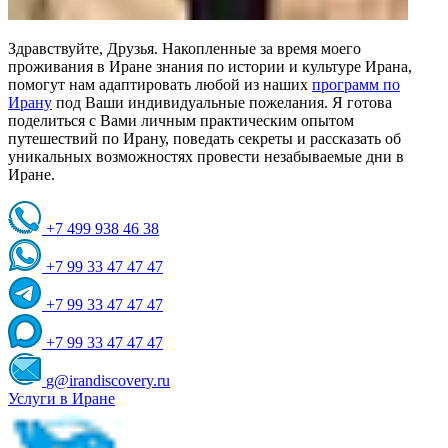
Здравствуйте, Друзья. Накопленные за время моего
проживания в Иране знания по истории и культуре Ирана,
помогут нам адаптировать любой из наших
программ по
Ирану
под Ваши индивидуальные пожелания. Я готова
поделиться с Вами личным практическим опытом
путешествий по Ирану, поведать секреты и рассказать об
уникальных возможностях провести незабываемые дни в
Иране.
+7 499 938 46 38
+7 99 33 47 47 47
+7 99 33 47 47 47
+7 99 33 47 47 47
g@irandiscovery.ru
Услуги в Иране