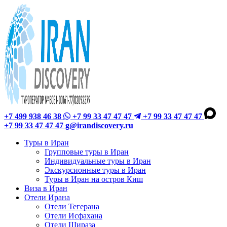
+7 499 938 46 38
+7 99 33 47 47 47
+7 99 33 47 47 47
+7 99 33 47 47 47
g@irandiscovery.ru
Туры в Иран
Групповые туры в Иран
Индивидуальные туры в Иран
Экскурсионные туры в Иран
Туры в Иран на остров Киш
Виза в Иран
Отели Ирана
Отели Тегерана
Отели Исфахана
Отели Шираза