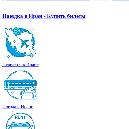
Поездка в Иран - Купить билеты
Перелеты в Иране
Поезда в Иране