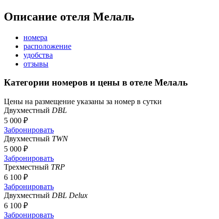
Описание отеля Мелаль
номера
расположение
удобства
отзывы
Категории номеров и цены в отеле Мелаль
Цены на размещение указаны за номер в сутки
Двухместный
DBL
5 000 ₽
Забронировать
Двухместный
TWN
5 000 ₽
Забронировать
Трехместный
TRP
6 100 ₽
Забронировать
Двухместный
DBL Delux
6 100 ₽
Забронировать