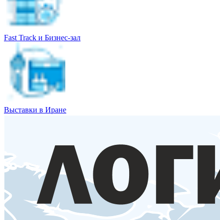
Fast Track и Бизнес-зал
Выставки в Иране