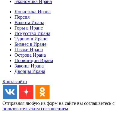
Экономика Ирана
Логистика Ирана
Персия
Валюта Ирана
Горы в Иране
Искусство Ирана
Туризм в Иране
Бизнес в Иране
Пляжи Ирана
Острова Ирана
Провинции Ирана
Законы Ирана
Дворцы Ирана
Карта сайта
Отправляя любую из форм на сайте вы соглашаетесь с
пользовательским соглашением