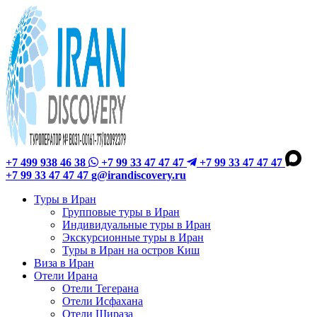
+7 499 938 46 38
+7 99 33 47 47 47
+7 99 33 47 47 47
+7 99 33 47 47 47
g@irandiscovery.ru
Туры в Иран
Групповые туры в Иран
Индивидуальные туры в Иран
Экскурсионные туры в Иран
Туры в Иран на остров Киш
Виза в Иран
Отели Ирана
Отели Тегерана
Отели Исфахана
Отели Шираза